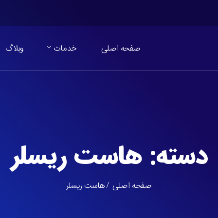
صفحه اصلی
خدمات
وبلاگ
دسته:
هاست ریسلر
صفحه اصلی
هاست ریسلر