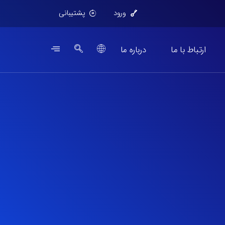
ورود
پشتیبانی
ارتباط با ما
درباره ما