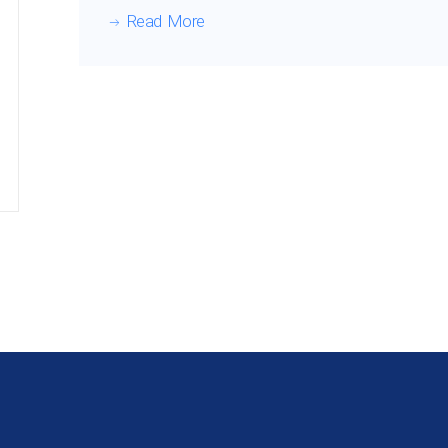
Read More