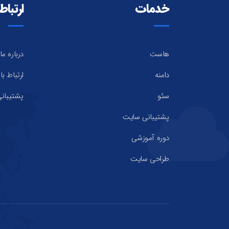
خدمات
ارتباط 
هاست
درباره ما
دامنه
ارتباط با 
سئو
پشتیبان
پشتیبانی سایت
دوره آموزشی
طراحی سایت