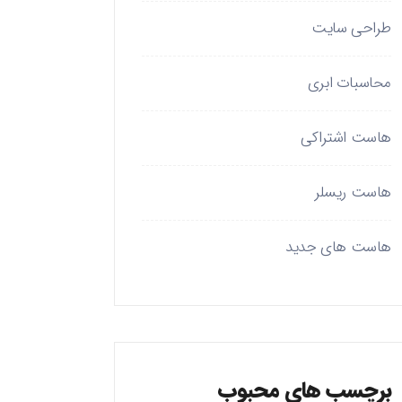
طراحی سایت
محاسبات ابری
هاست اشتراکی
هاست ریسلر
هاست های جدید
برچسب های محبوب