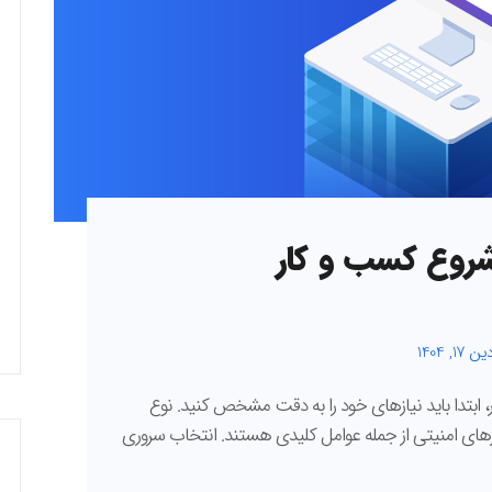
روع کسب و کار
1, 1404
بتدا باید نیازهای خود را به دقت مشخص کنید. نوع
یازهای امنیتی از جمله عوامل کلیدی هستند. انتخاب سروری